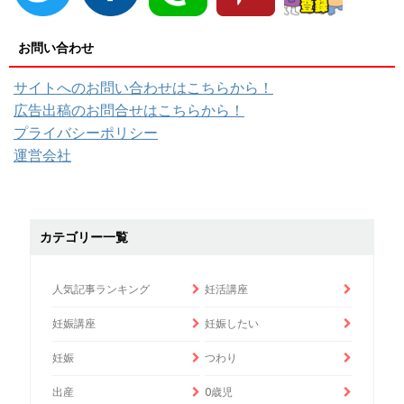
お問い合わせ
サイトへのお問い合わせはこちらから！
広告出稿のお問合せはこちらから！
プライバシーポリシー
運営会社
カテゴリー一覧
人気記事ランキング
妊活講座
妊娠講座
妊娠したい
妊娠
つわり
出産
0歳児