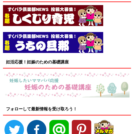
妊活応援！妊娠のための基礎講座
フォローして最新情報を受け取ろう！