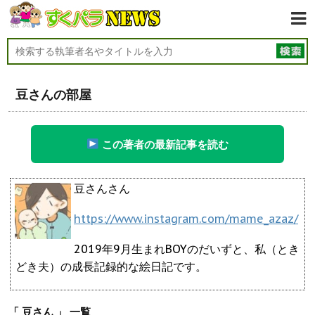
豆さんの部屋
この著者の最新記事を読む
豆さんさん
https://www.instagram.com/mame_azaz/
2019年9月生まれBOYのだいずと、私（とき
どき夫）の成長記録的な絵日記です。
「 豆さん 」 一覧