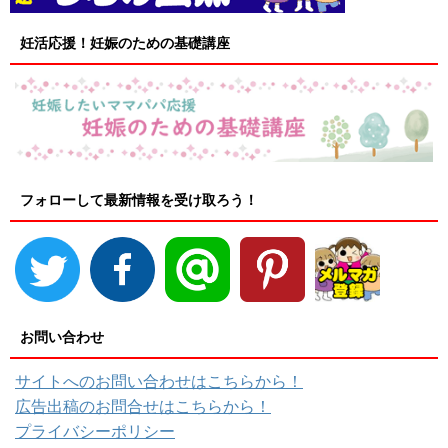
妊活応援！妊娠のための基礎講座
フォローして最新情報を受け取ろう！
お問い合わせ
サイトへのお問い合わせはこちらから！
広告出稿のお問合せはこちらから！
プライバシーポリシー