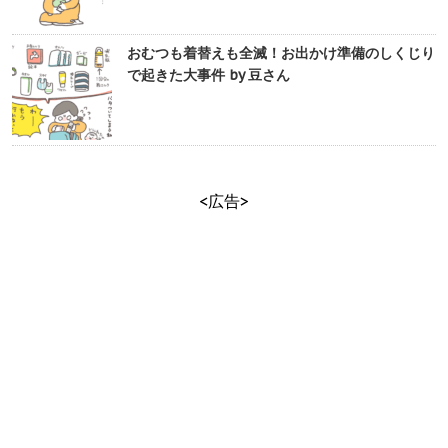
おむつも着替えも全滅！お出かけ準備のしくじり
で起きた大事件 by 豆さん
<広告>