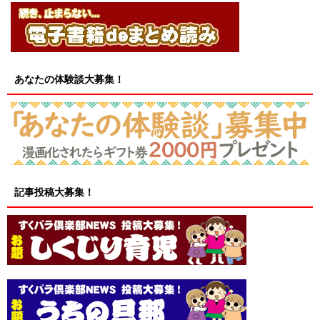
あなたの体験談大募集！
記事投稿大募集！