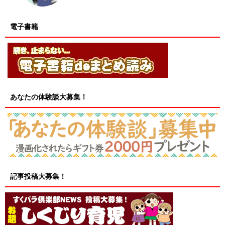
電子書籍
あなたの体験談大募集！
記事投稿大募集！