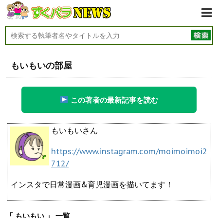
もいもいの部屋
この著者の最新記事を読む
もいもいさん
https://www.instagram.com/moimoimoi2
712/
インスタで日常漫画&育児漫画を描いてます！
「 もいもい 」 一覧