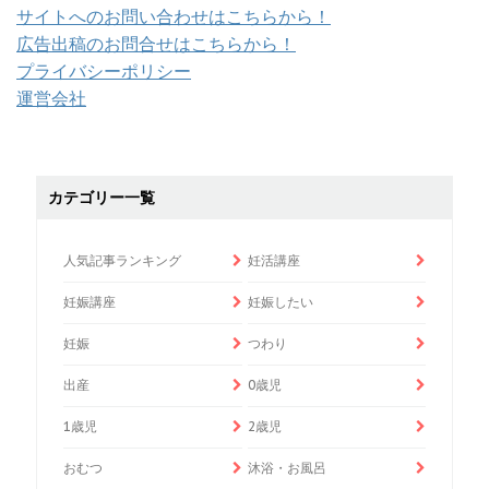
サイトへのお問い合わせはこちらから！
広告出稿のお問合せはこちらから！
プライバシーポリシー
運営会社
カテゴリー一覧
人気記事ランキング
妊活講座
妊娠講座
妊娠したい
妊娠
つわり
出産
0歳児
1歳児
2歳児
おむつ
沐浴・お風呂