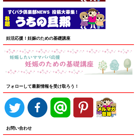
妊活応援！妊娠のための基礎講座
フォローして最新情報を受け取ろう！
お問い合わせ