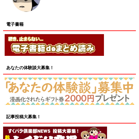
電子書籍
あなたの体験談大募集！
記事投稿大募集！