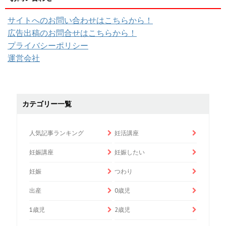
サイトへのお問い合わせはこちらから！
広告出稿のお問合せはこちらから！
プライバシーポリシー
運営会社
カテゴリー一覧
人気記事ランキング
妊活講座
妊娠講座
妊娠したい
妊娠
つわり
出産
0歳児
1歳児
2歳児