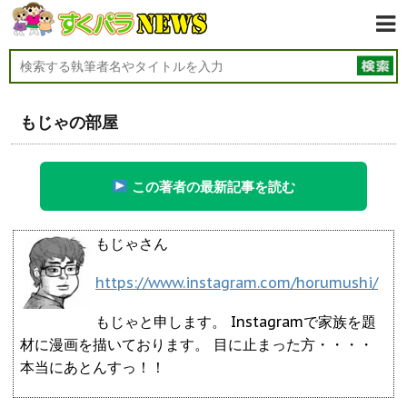
もじゃの部屋
この著者の最新記事を読む
もじゃさん
https://www.instagram.com/horumushi/
もじゃと申します。 Instagramで家族を題
材に漫画を描いております。 目に止まった方・・・・
本当にあとんすっ！！