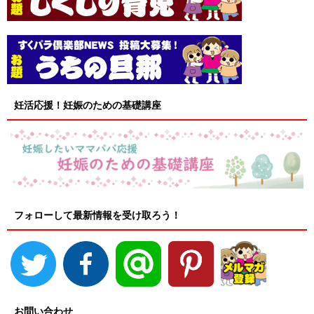
妊活応援！妊娠のための基礎講座
フォローして最新情報を受け取ろう！
お問い合わせ