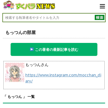
もっつんの部屋
この著者の最新記事を読む
もっつんさん
https://www.instagram.com/mocchan_di
ary/
「 もっつん 」 一覧