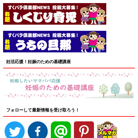
妊活応援！妊娠のための基礎講座
フォローして最新情報を受け取ろう！