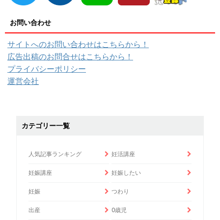
お問い合わせ
サイトへのお問い合わせはこちらから！
広告出稿のお問合せはこちらから！
プライバシーポリシー
運営会社
カテゴリー一覧
人気記事ランキング
妊活講座
妊娠講座
妊娠したい
妊娠
つわり
出産
0歳児