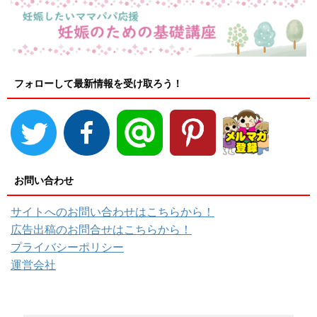
フォローして最新情報を受け取ろう！
お問い合わせ
サイトへのお問い合わせはこちらから！
広告出稿のお問合せはこちらから！
プライバシーポリシー
運営会社