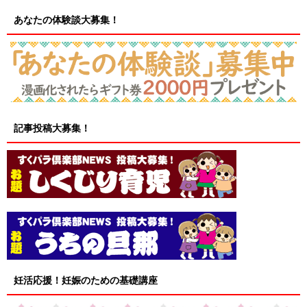
あなたの体験談大募集！
記事投稿大募集！
妊活応援！妊娠のための基礎講座