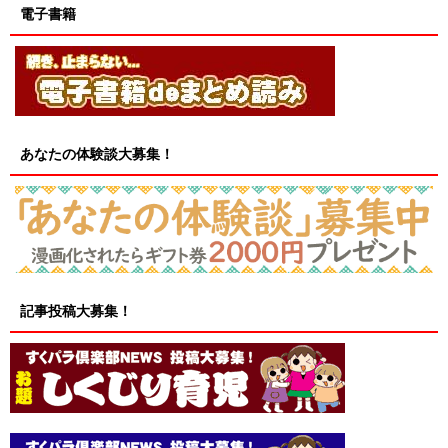
電子書籍
あなたの体験談大募集！
記事投稿大募集！