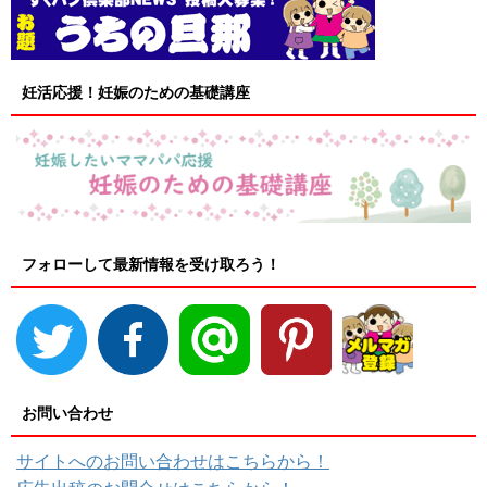
妊活応援！妊娠のための基礎講座
フォローして最新情報を受け取ろう！
お問い合わせ
サイトへのお問い合わせはこちらから！