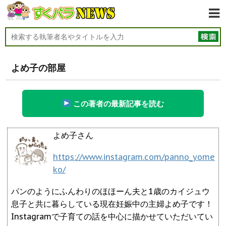
よめ子の部屋
この著者の最新記事を読む
よめ子さん
https://www.instagram.com/panno_yome
ko/
パンのようにふんわりのほほーん夫と1歳のカイジュウ
息子と共に暮らしている現在妊娠中の主婦よめ子です！
Instagramで子育ての話を中心に描かせていただいてい