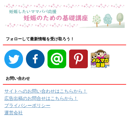
フォローして最新情報を受け取ろう！
お問い合わせ
サイトへのお問い合わせはこちらから！
広告出稿のお問合せはこちらから！
プライバシーポリシー
運営会社