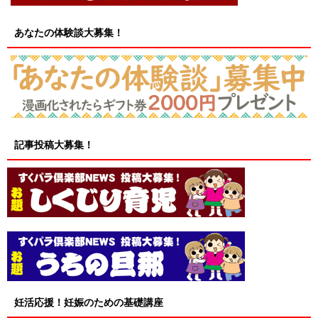
あなたの体験談大募集！
記事投稿大募集！
妊活応援！妊娠のための基礎講座