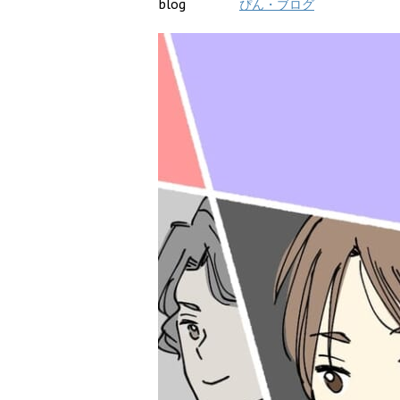
blog
ぴん・ブログ