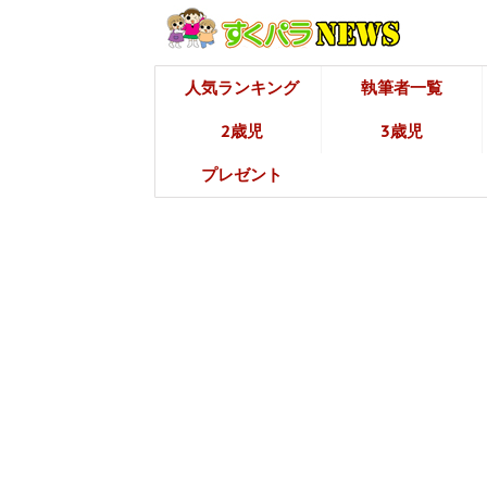
人気ランキング
執筆者一覧
2歳児
3歳児
プレゼント