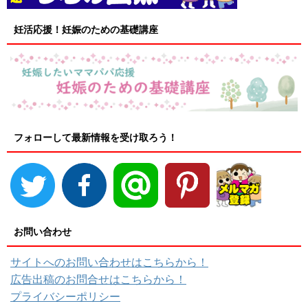
妊活応援！妊娠のための基礎講座
フォローして最新情報を受け取ろう！
お問い合わせ
サイトへのお問い合わせはこちらから！
広告出稿のお問合せはこちらから！
プライバシーポリシー