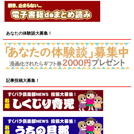
あなたの体験談大募集！
記事投稿大募集！