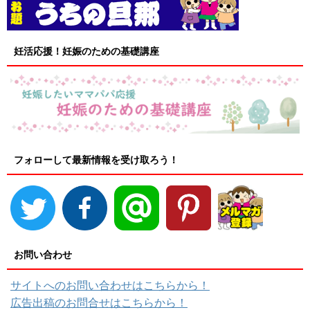
妊活応援！妊娠のための基礎講座
フォローして最新情報を受け取ろう！
お問い合わせ
サイトへのお問い合わせはこちらから！
広告出稿のお問合せはこちらから！