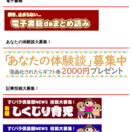
電子書籍
あなたの体験談大募集！
記事投稿大募集！