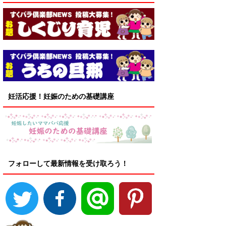
妊活応援！妊娠のための基礎講座
フォローして最新情報を受け取ろう！