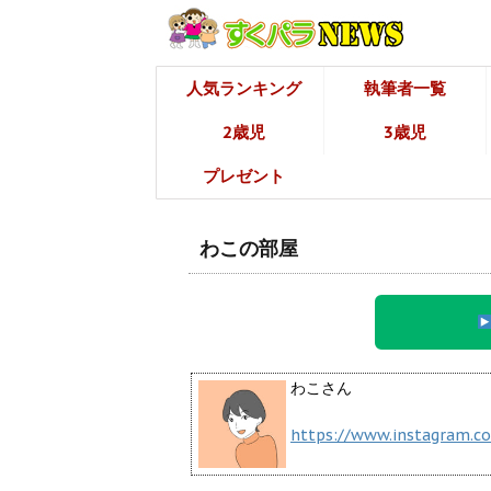
人気ランキング
執筆者一覧
2歳児
3歳児
プレゼント
わこの部屋
わこさん
https://www.instagram.