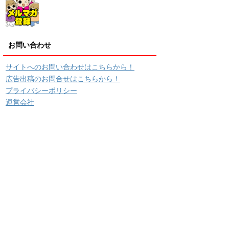
お問い合わせ
サイトへのお問い合わせはこちらから！
広告出稿のお問合せはこちらから！
プライバシーポリシー
運営会社