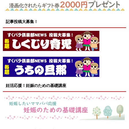
記事投稿大募集！
妊活応援！妊娠のための基礎講座