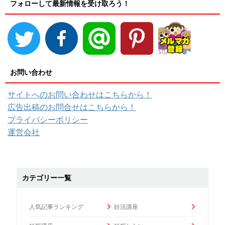
フォローして最新情報を受け取ろう！
お問い合わせ
サイトへのお問い合わせはこちらから！
広告出稿のお問合せはこちらから！
プライバシーポリシー
運営会社
カテゴリー一覧
人気記事ランキング
妊活講座