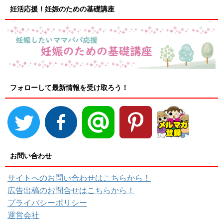
妊活応援！妊娠のための基礎講座
フォローして最新情報を受け取ろう！
お問い合わせ
サイトへのお問い合わせはこちらから！
広告出稿のお問合せはこちらから！
プライバシーポリシー
運営会社