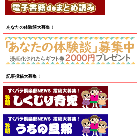
あなたの体験談大募集！
記事投稿大募集！