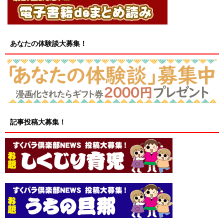
あなたの体験談大募集！
記事投稿大募集！