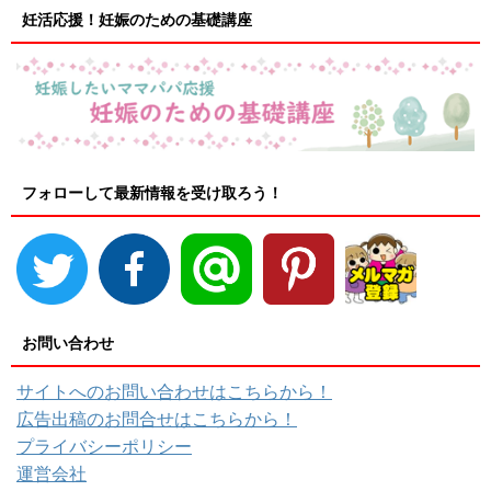
妊活応援！妊娠のための基礎講座
フォローして最新情報を受け取ろう！
お問い合わせ
サイトへのお問い合わせはこちらから！
広告出稿のお問合せはこちらから！
プライバシーポリシー
運営会社