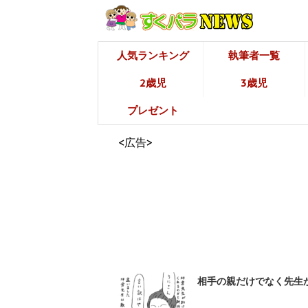
人気ランキング
執筆者一覧
2歳児
3歳児
プレゼント
<広告>
相手の親だけでなく先生か