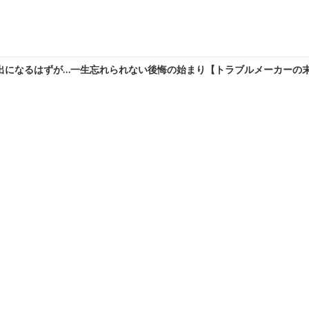
になるはずが…一生忘れられない後悔の始まり【トラブルメーカーの末路