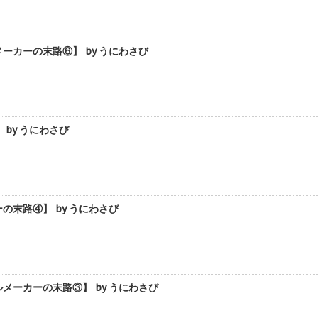
カーの末路⑥】 by うにわさび
by うにわさび
末路④】 by うにわさび
ーカーの末路③】 by うにわさび