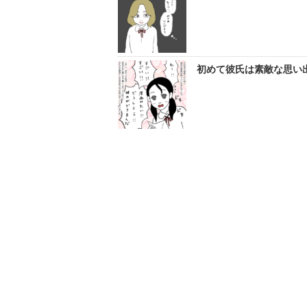
初めて彼氏は素敵な思い出