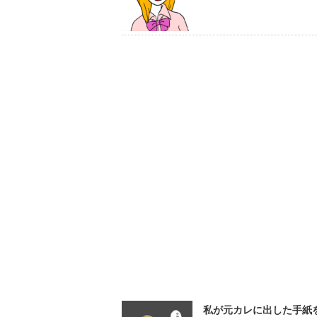
私が元カレに出した手紙