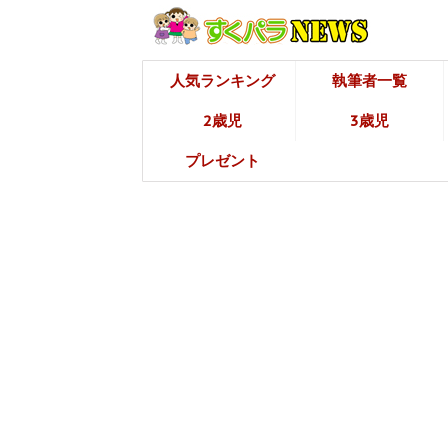
人気ランキング
執筆者一覧
2歳児
3歳児
プレゼント