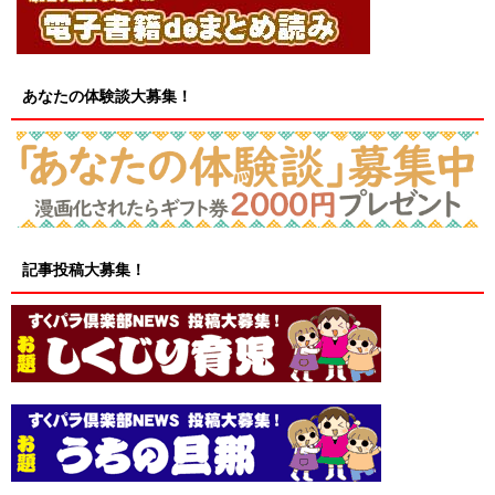
あなたの体験談大募集！
記事投稿大募集！