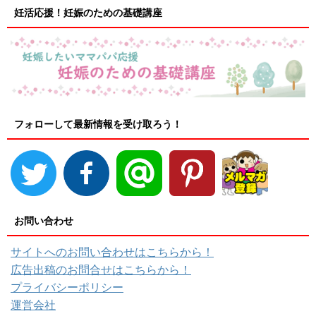
妊活応援！妊娠のための基礎講座
フォローして最新情報を受け取ろう！
お問い合わせ
サイトへのお問い合わせはこちらから！
広告出稿のお問合せはこちらから！
プライバシーポリシー
運営会社