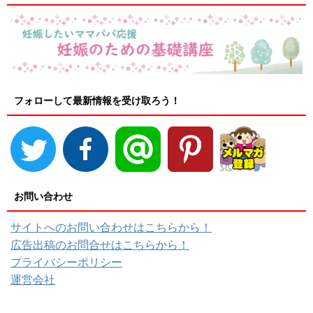
フォローして最新情報を受け取ろう！
お問い合わせ
サイトへのお問い合わせはこちらから！
広告出稿のお問合せはこちらから！
プライバシーポリシー
運営会社