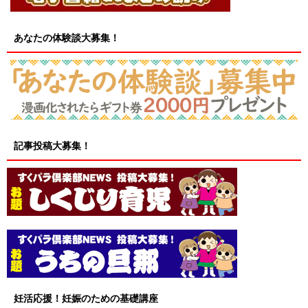
あなたの体験談大募集！
記事投稿大募集！
妊活応援！妊娠のための基礎講座