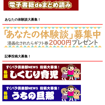
あなたの体験談大募集！
記事投稿大募集！