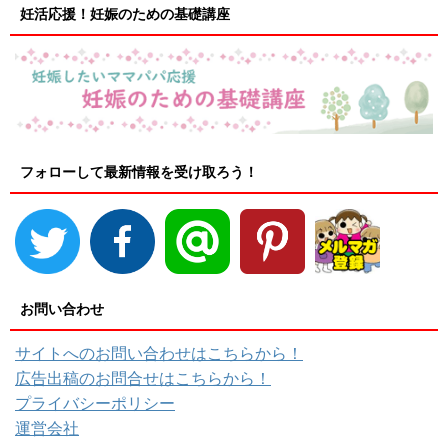
妊活応援！妊娠のための基礎講座
フォローして最新情報を受け取ろう！
お問い合わせ
サイトへのお問い合わせはこちらから！
広告出稿のお問合せはこちらから！
プライバシーポリシー
運営会社