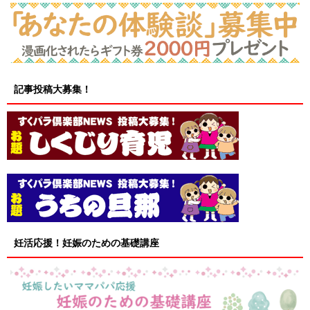
記事投稿大募集！
妊活応援！妊娠のための基礎講座