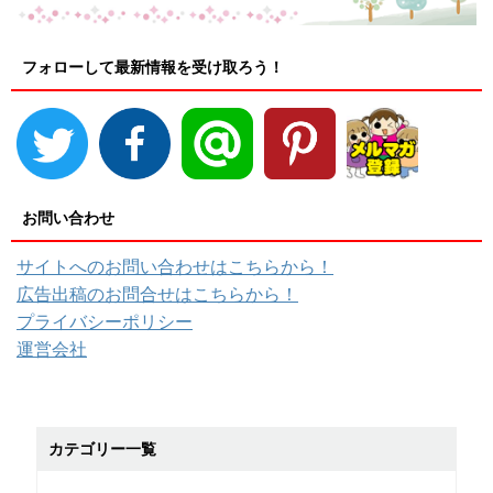
フォローして最新情報を受け取ろう！
お問い合わせ
サイトへのお問い合わせはこちらから！
広告出稿のお問合せはこちらから！
プライバシーポリシー
運営会社
カテゴリー一覧