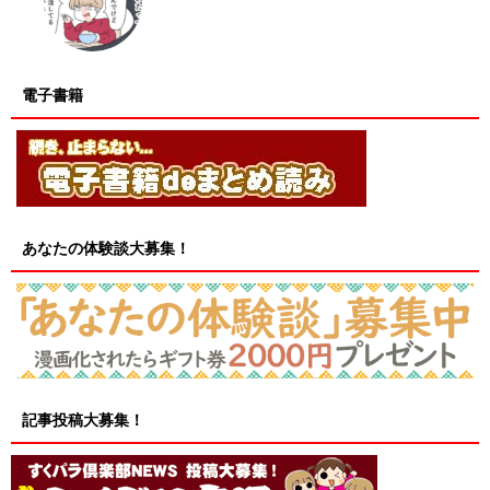
電子書籍
あなたの体験談大募集！
記事投稿大募集！