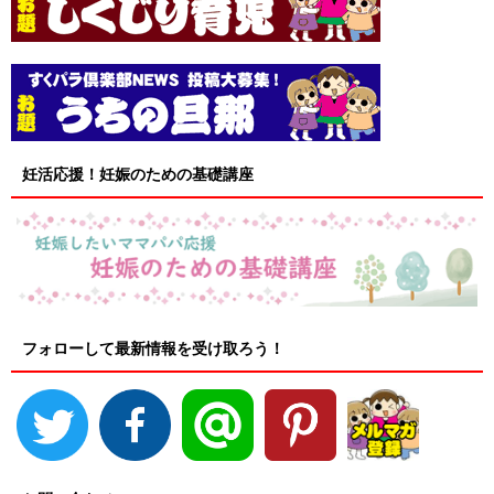
妊活応援！妊娠のための基礎講座
フォローして最新情報を受け取ろう！