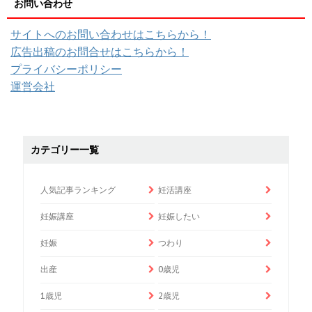
お問い合わせ
サイトへのお問い合わせはこちらから！
広告出稿のお問合せはこちらから！
プライバシーポリシー
運営会社
カテゴリー一覧
人気記事ランキング
妊活講座
妊娠講座
妊娠したい
妊娠
つわり
出産
0歳児
1歳児
2歳児