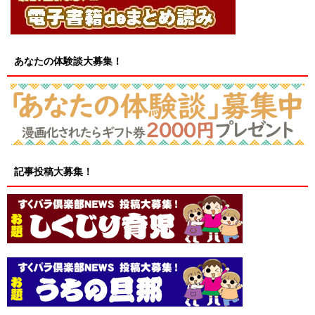
あなたの体験談大募集！
記事投稿大募集！