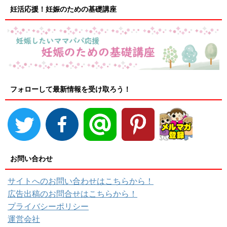
妊活応援！妊娠のための基礎講座
フォローして最新情報を受け取ろう！
お問い合わせ
サイトへのお問い合わせはこちらから！
広告出稿のお問合せはこちらから！
プライバシーポリシー
運営会社