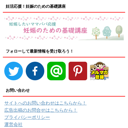
妊活応援！妊娠のための基礎講座
フォローして最新情報を受け取ろう！
お問い合わせ
サイトへのお問い合わせはこちらから！
広告出稿のお問合せはこちらから！
プライバシーポリシー
運営会社