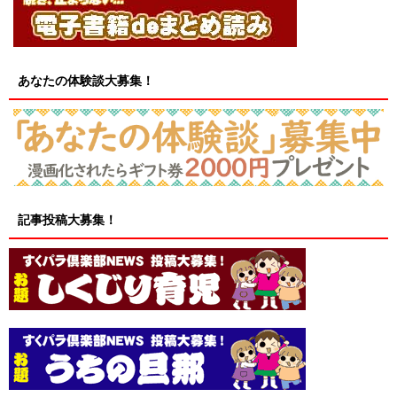
あなたの体験談大募集！
記事投稿大募集！