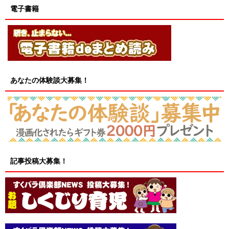
電子書籍
あなたの体験談大募集！
記事投稿大募集！