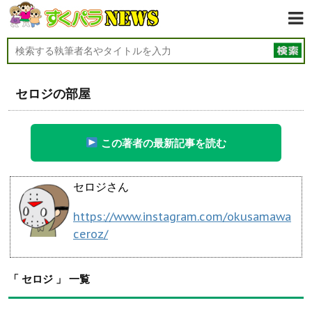
セロジの部屋
この著者の最新記事を読む
セロジさん
https://www.instagram.com/okusamawa
ceroz/
「 セロジ 」 一覧