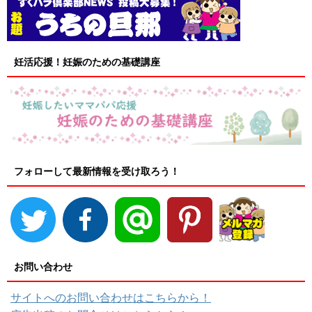
妊活応援！妊娠のための基礎講座
フォローして最新情報を受け取ろう！
お問い合わせ
サイトへのお問い合わせはこちらから！