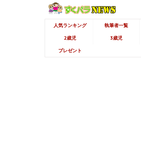
人気ランキング
執筆者一覧
2歳児
3歳児
プレゼント