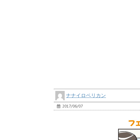
ナナイロペリカン
2017/06/07