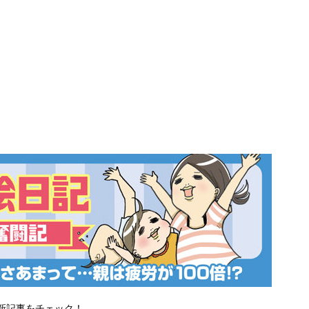
新記事をチェック！