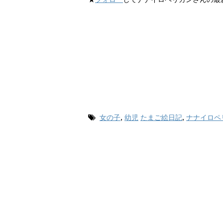
女の子
,
幼児
たまご絵日記
,
ナナイロペ