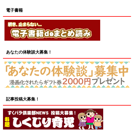
電子書籍
あなたの体験談大募集！
記事投稿大募集！