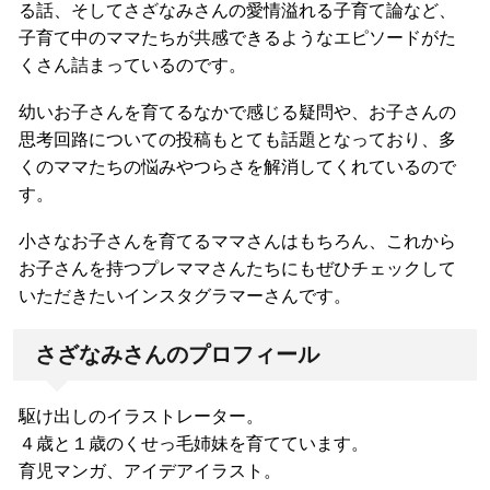
る話、そしてさざなみさんの愛情溢れる子育て論など、
子育て中のママたちが共感できるようなエピソードがた
くさん詰まっているのです。
幼いお子さんを育てるなかで感じる疑問や、お子さんの
思考回路についての投稿もとても話題となっており、多
くのママたちの悩みやつらさを解消してくれているので
す。
小さなお子さんを育てるママさんはもちろん、これから
お子さんを持つプレママさんたちにもぜひチェックして
いただきたいインスタグラマーさんです。
さざなみさんのプロフィール
駆け出しのイラストレーター。
４歳と１歳のくせっ毛姉妹を育てています。
育児マンガ、アイデアイラスト。