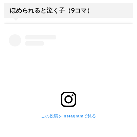
ほめられると泣く子（9コマ）
この投稿をInstagramで見る