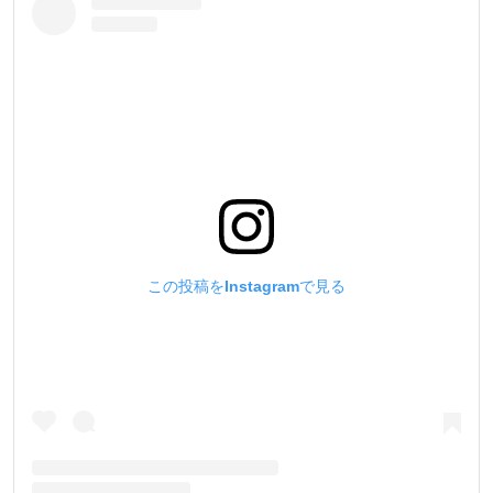
この投稿をInstagramで見る