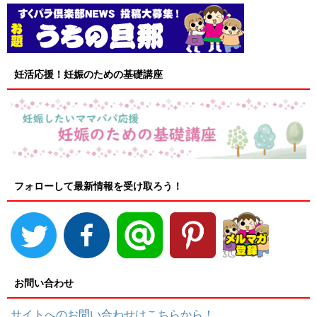
妊活応援！妊娠のための基礎講座
フォローして最新情報を受け取ろう！
お問い合わせ
サイトへのお問い合わせはこちらから！