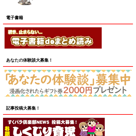
電子書籍
あなたの体験談大募集！
記事投稿大募集！