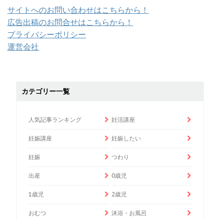
サイトへのお問い合わせはこちらから！
広告出稿のお問合せはこちらから！
プライバシーポリシー
運営会社
カテゴリー一覧
人気記事ランキング
妊活講座
妊娠講座
妊娠したい
妊娠
つわり
出産
0歳児
1歳児
2歳児
おむつ
沐浴・お風呂