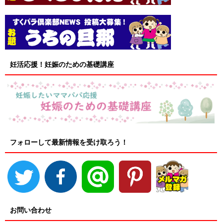
妊活応援！妊娠のための基礎講座
フォローして最新情報を受け取ろう！
お問い合わせ