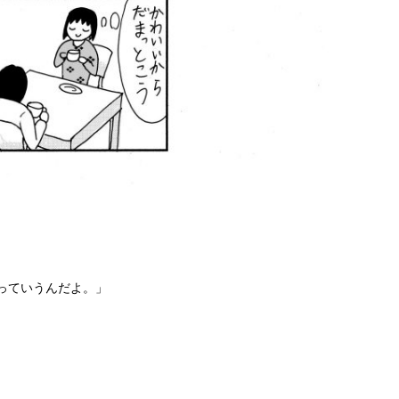
っていうんだよ。」