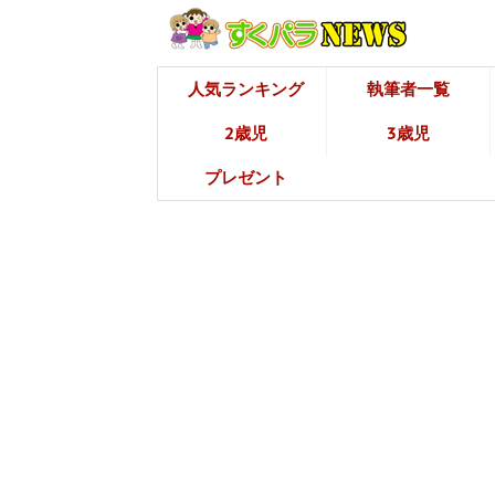
人気ランキング
執筆者一覧
2歳児
3歳児
プレゼント