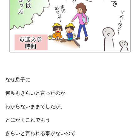
なぜ息子に
何度もきらいと言ったのか
わからないままでしたが、
とにかくこれでもう
きらいと言われる事がないので