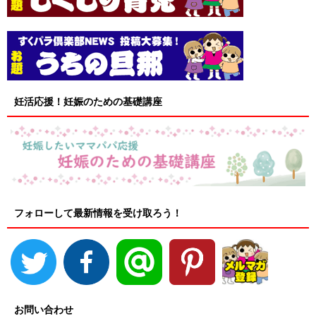
妊活応援！妊娠のための基礎講座
フォローして最新情報を受け取ろう！
お問い合わせ