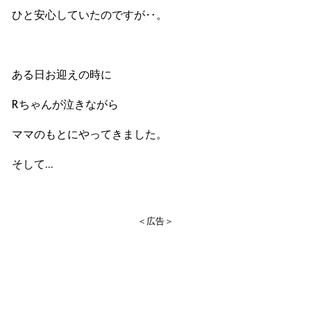
ひと安心していたのですが‥。
ある日お迎えの時に
R
ちゃんが泣きながら
ママのもとにやってきました。
そして…
＜広告＞