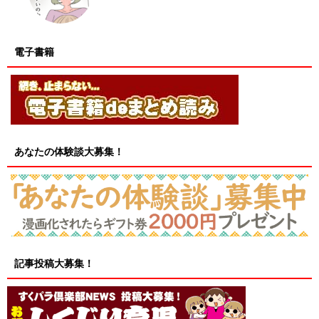
電子書籍
あなたの体験談大募集！
記事投稿大募集！