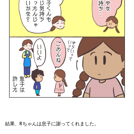
結果、R
ちゃんは息子に謝ってくれました。