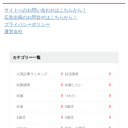
サイトへのお問い合わせはこちらから！
広告出稿のお問合せはこちらから！
プライバシーポリシー
運営会社
カテゴリー一覧
人気記事ランキング
妊活講座
妊娠講座
妊娠したい
妊娠
つわり
出産
0歳児
1歳児
2歳児