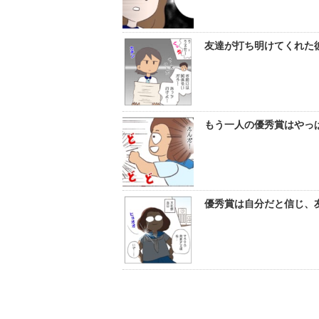
友達が打ち明けてくれた
もう一人の優秀賞はやっ
優秀賞は自分だと信じ、