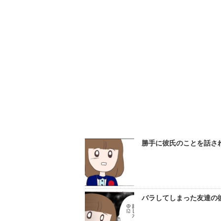
勝手に彼氏のことを話さ
バラしてしまった友達の彼