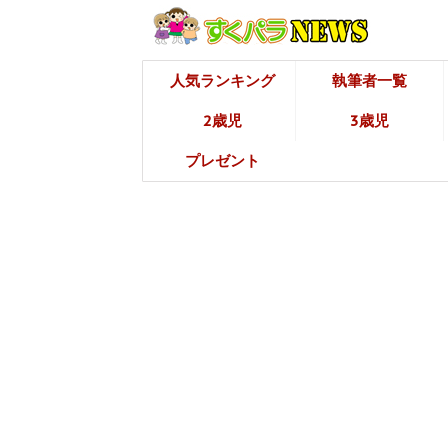
人気ランキング
執筆者一覧
2歳児
3歳児
プレゼント