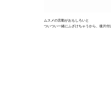
ムスメの言動がおもしろいと
ついつい一緒にふざけちゃうから、後片付