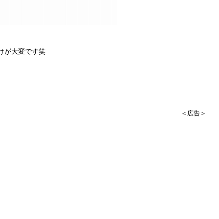
けが大変です笑
＜広告＞