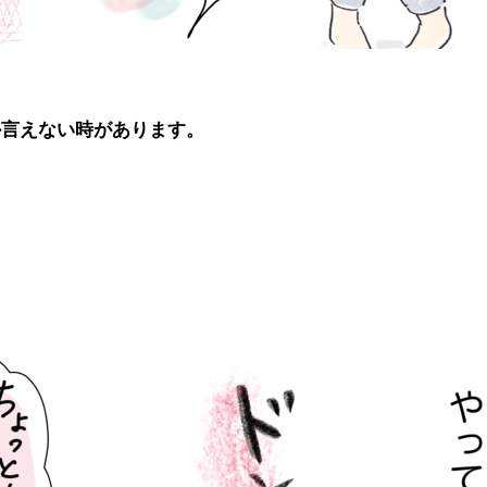
か言えない時があります。