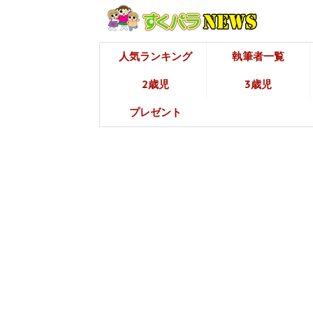
人気ランキング
執筆者一覧
2歳児
3歳児
プレゼント