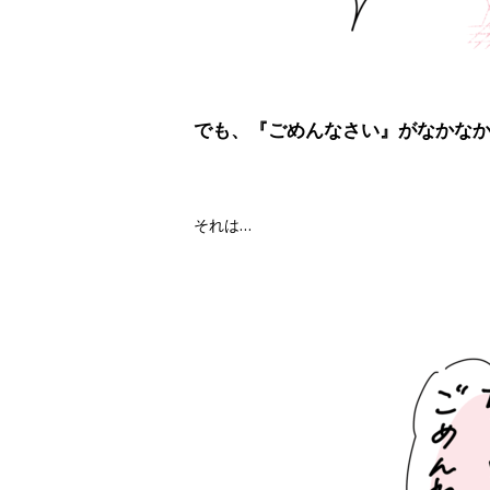
でも、『ごめんなさい』がなかな
それは…