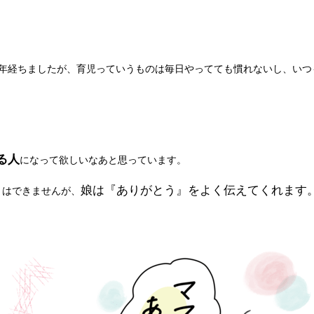
1年経ちましたが、育児っていうものは毎日やってても慣れないし、い
る人
になって欲しいなあと思っています。
娘は『ありがとう』をよく伝えてくれます
りはできませんが、