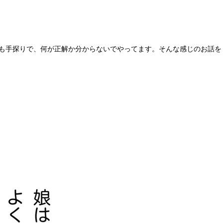
つも手探りで、何が正解か分からないでやってます。そんな感じのお話を
。