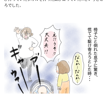
ろでした。