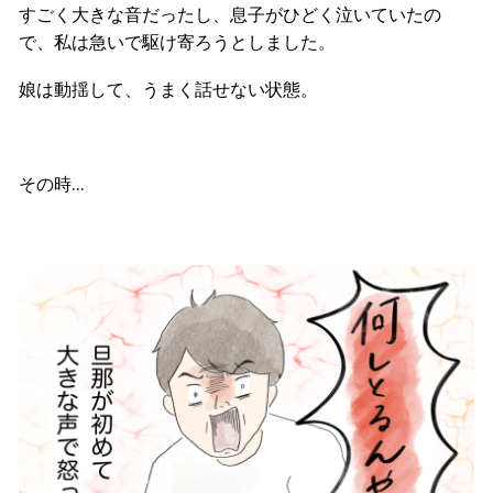
すごく大きな音だったし、息子がひどく泣いていたの
で、私は急いで駆け寄ろうとしました。
娘は動揺して、うまく話せない状態。
その時…