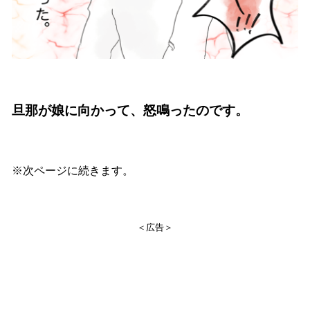
旦那が娘に向かって、怒鳴ったのです。
※次ページに続きます。
＜広告＞