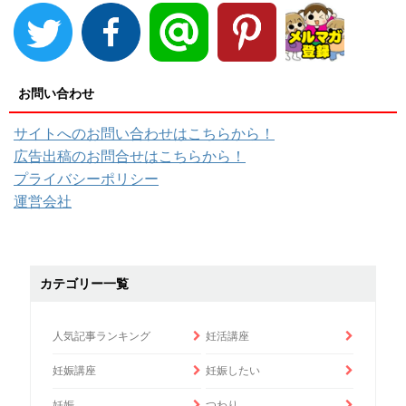
お問い合わせ
サイトへのお問い合わせはこちらから！
広告出稿のお問合せはこちらから！
プライバシーポリシー
運営会社
カテゴリー一覧
人気記事ランキング
妊活講座
妊娠講座
妊娠したい
妊娠
つわり