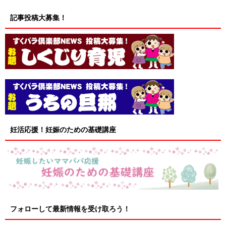
記事投稿大募集！
妊活応援！妊娠のための基礎講座
フォローして最新情報を受け取ろう！