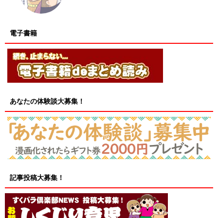
電子書籍
あなたの体験談大募集！
記事投稿大募集！