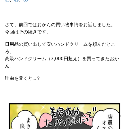
さて、前回ではおかんの買い物事情をお話しました。
今回はその続きです。
日用品の買い出しで安いハンドクリームを頼んだとこ
ろ、
高級ハンドクリーム（2,000円超え）を買ってきたおか
ん。
理由を聞くと…？