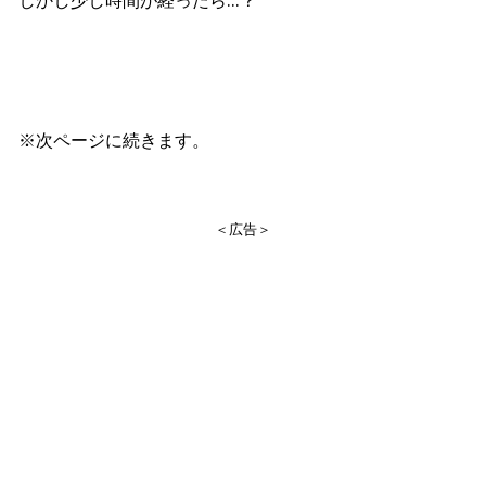
※次ページに続きます。
＜広告＞