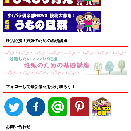
妊活応援！妊娠のための基礎講座
フォローして最新情報を受け取ろう！
お問い合わせ