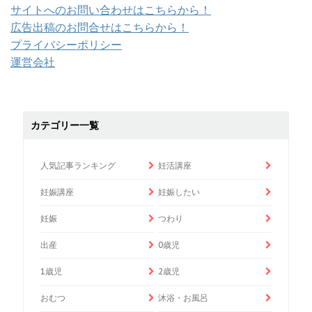
サイトへのお問い合わせはこちらから！
広告出稿のお問合せはこちらから！
プライバシーポリシー
運営会社
カテゴリー一覧
人気記事ランキング
妊活講座
妊娠講座
妊娠したい
妊娠
つわり
出産
0歳児
1歳児
2歳児
おむつ
沐浴・お風呂