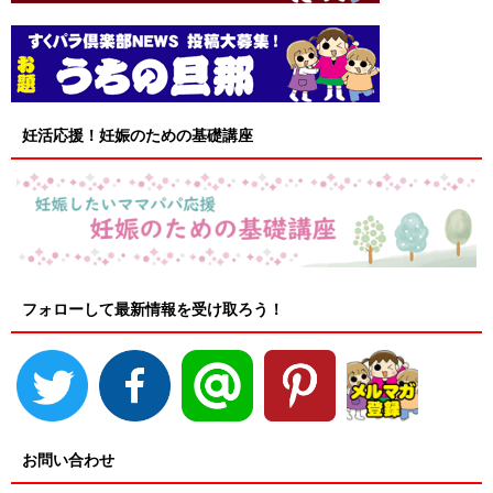
妊活応援！妊娠のための基礎講座
フォローして最新情報を受け取ろう！
お問い合わせ