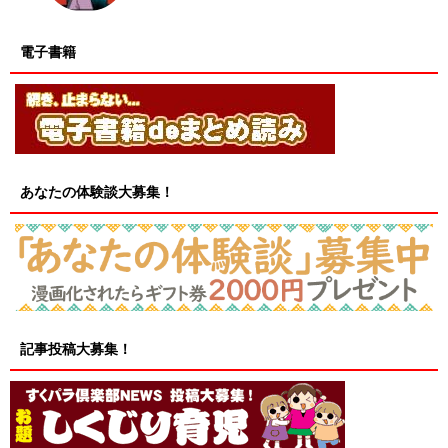
電子書籍
あなたの体験談大募集！
記事投稿大募集！