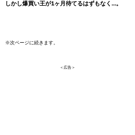
しかし爆買い王が1ヶ月待てるはずもなく…。
※次ページに続きます。
＜広告＞