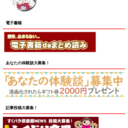
電子書籍
あなたの体験談大募集！
記事投稿大募集！