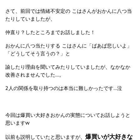
さて、前回では情緒不安定の こはさんがおかんに八つ当
たりしていましたが、
仲直り？したところまでお話しました！
おかんに八つ当たりする こはさんに「ばあば悲しいよ」
「どうしてそう言うの？」と
諭したり理由を聞いてみたりしていましたが、なかなか
改善されませんでした…。
2人の関係を取り持つのは本当に難しかったです…泣
今回は爆買い大好きおかんの実態についてお話しようと
思いますw
爆買いが大好きな
以前も説明していたと思いますが、