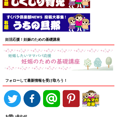
妊活応援！妊娠のための基礎講座
フォローして最新情報を受け取ろう！
お問い合わせ