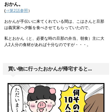
おかん。
(
⇒第2話参照
）
おかんが手伝いに来てくれている間は、こはさんと旦那
は義実家へ夕飯を食べさせてもらっていたので、
私とおかん（と、必要な時の旦那の弁当、朝食）主に大
人2人分の食材があれば十分なのですが・・・。
買い物に行ったおかんが帰宅すると…