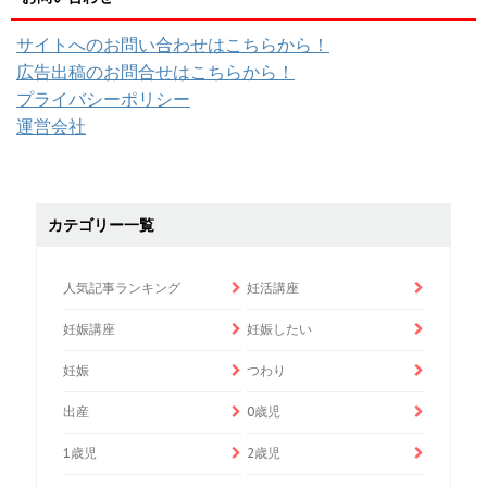
サイトへのお問い合わせはこちらから！
広告出稿のお問合せはこちらから！
プライバシーポリシー
運営会社
カテゴリー一覧
人気記事ランキング
妊活講座
妊娠講座
妊娠したい
妊娠
つわり
出産
0歳児
1歳児
2歳児