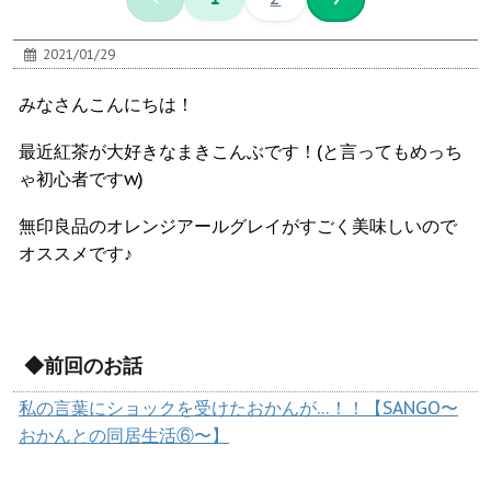
2021/01/29
みなさんこんにちは！
最近紅茶が大好きなまきこんぶです！(と言ってもめっち
ゃ初心者ですw)
無印良品のオレンジアールグレイがすごく美味しいので
オススメです♪
◆前回のお話
私の言葉にショックを受けたおかんが…！！【SANGO〜
おかんとの同居生活⑥〜】