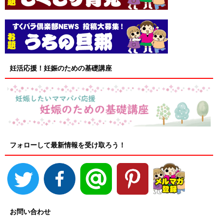
妊活応援！妊娠のための基礎講座
フォローして最新情報を受け取ろう！
お問い合わせ