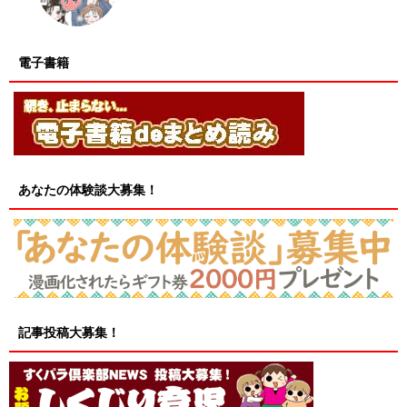
電子書籍
あなたの体験談大募集！
記事投稿大募集！