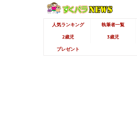
人気ランキング
執筆者一覧
2歳児
3歳児
プレゼント