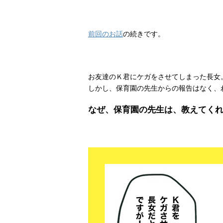
前回のお話
の続きです。
お友達のＫ君にケガをさせてしまった長女
しかし、保育園の先生からの報告はなく、
なぜ、
保育園の先生は、教えてく