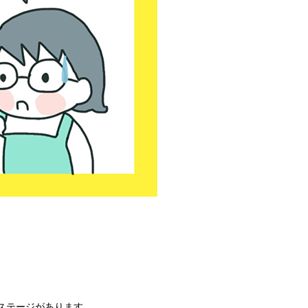
ステージがあります。