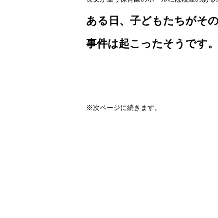
ある日、
子どもたちがそ
事件は起こったそうです
※次ページに続きます。