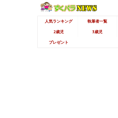
人気ランキング
執筆者一覧
2歳児
3歳児
プレゼント