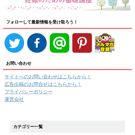
フォローして最新情報を受け取ろう！
お問い合わせ
サイトへのお問い合わせはこちらから！
広告出稿のお問合せはこちらから！
プライバシーポリシー
運営会社
カテゴリー一覧