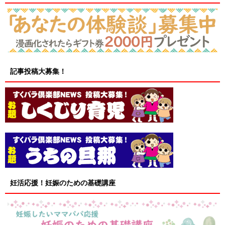
記事投稿大募集！
妊活応援！妊娠のための基礎講座