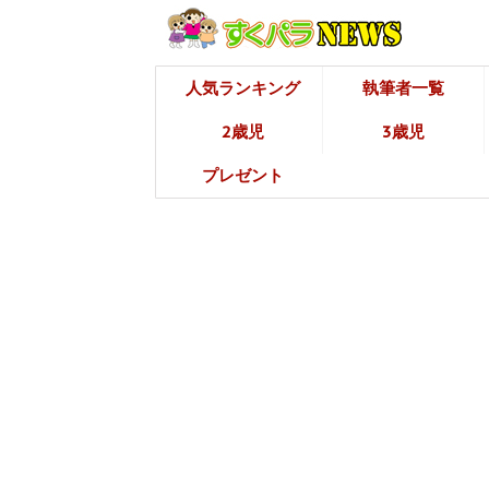
人気ランキング
執筆者一覧
2歳児
3歳児
プレゼント