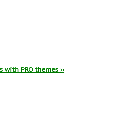
ts with PRO themes ››