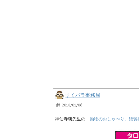
すくパラ事務局
2018/01/06
神仙寺瑛先生の
「動物のおしゃべり」絶賛