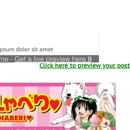
Click here to preview your pos