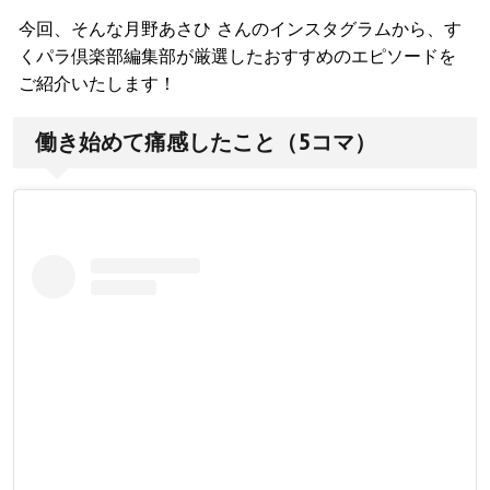
今回、そんな月野あさひ さんのインスタグラムから、す
くパラ倶楽部編集部が厳選したおすすめのエピソードを
ご紹介いたします！
働き始めて痛感したこと（5コマ）