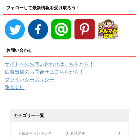
フォローして最新情報を受け取ろう！
お問い合わせ
サイトへのお問い合わせはこちらから！
広告出稿のお問合せはこちらから！
プライバシーポリシー
運営会社
カテゴリー一覧
人気記事ランキング
妊活講座