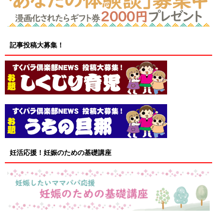
記事投稿大募集！
妊活応援！妊娠のための基礎講座