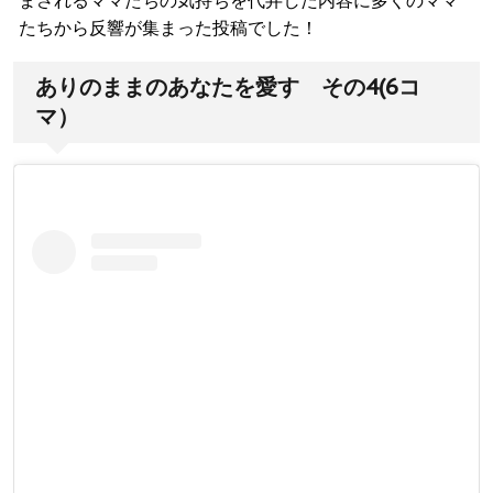
たちから反響が集まった投稿でした！
ありのままのあなたを愛す その4(6コ
マ）