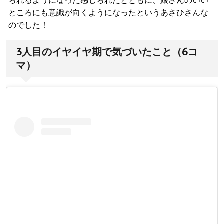
ところにも意識が向くようになったというあさひさんな
のでした！
3人目のイヤイヤ期で気づいたこと（6コ
マ）