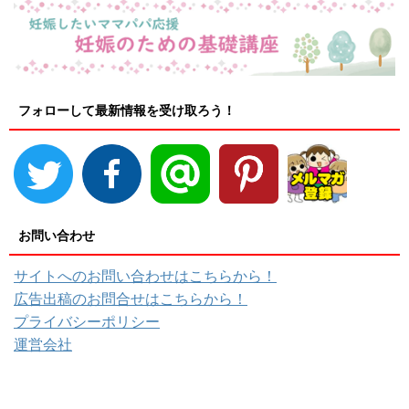
フォローして最新情報を受け取ろう！
お問い合わせ
サイトへのお問い合わせはこちらから！
広告出稿のお問合せはこちらから！
プライバシーポリシー
運営会社