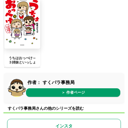
うちはおっぺけ～
３姉妹といっしょ
作者：
すくパラ事務局
＞ 作者ページ
すくパラ事務局さんの他のシリーズを読む
インスタ