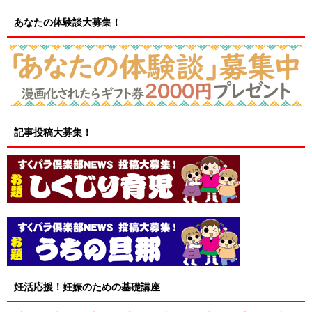
あなたの体験談大募集！
記事投稿大募集！
妊活応援！妊娠のための基礎講座