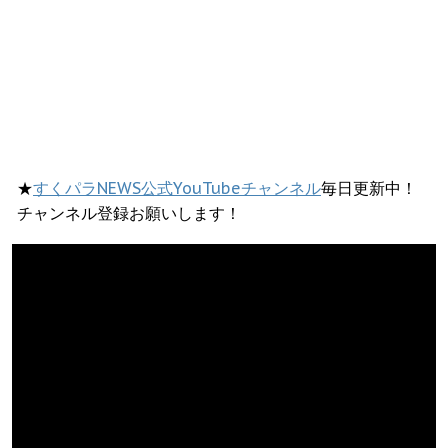
★
すくパラNEWS公式YouTubeチャンネル
毎日更新中！
チャンネル登録お願いします！