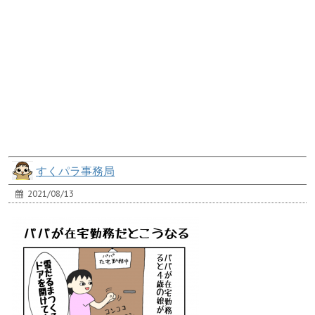
すくパラ事務局
2021/08/13