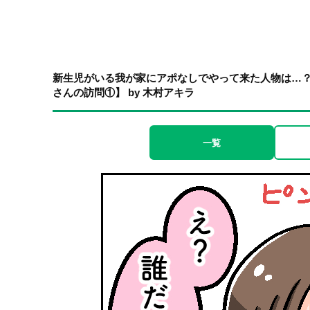
新生児がいる我が家にアポなしでやって来た人物は…
さんの訪問①】 by 木村アキラ
一覧