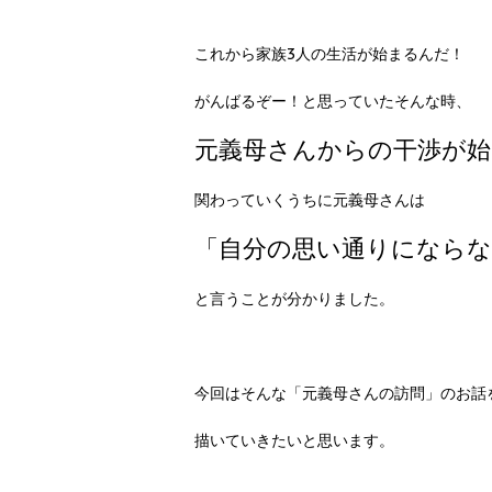
これから家族3人の生活が始まるんだ！
がんばるぞー！と思っていたそんな時、
元義母さんからの干渉が
関わっていくうちに元義母さんは
「自分の思い通りにならな
と言うことが分かりました。
今回はそんな「元義母さんの訪問」のお話
描いていきたいと思います。