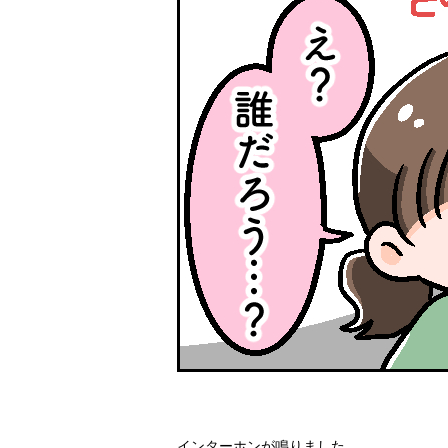
インターホンが鳴りました。