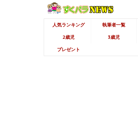
人気ランキング
執筆者一覧
2歳児
3歳児
プレゼント