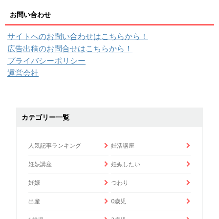
お問い合わせ
サイトへのお問い合わせはこちらから！
広告出稿のお問合せはこちらから！
プライバシーポリシー
運営会社
カテゴリー一覧
人気記事ランキング
妊活講座
妊娠講座
妊娠したい
妊娠
つわり
出産
0歳児