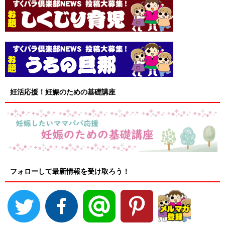
妊活応援！妊娠のための基礎講座
フォローして最新情報を受け取ろう！