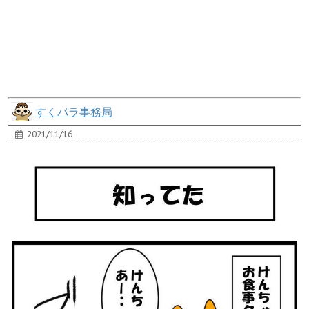
すくパラ事務局
2021/11/16