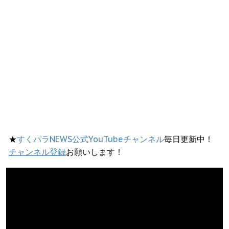
★
すくパラNEWS公式YouTubeチャンネル
毎日更新中！
チャンネル登録
お願いします！