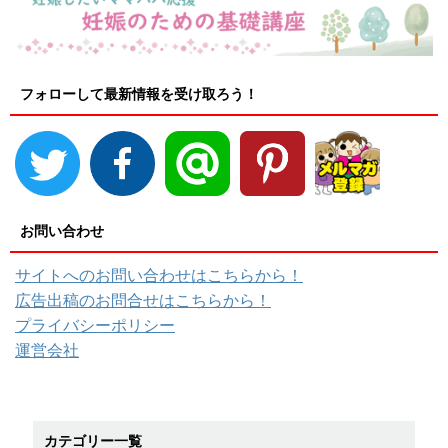
フォローして最新情報を受け取ろう！
お問い合わせ
サイトへのお問い合わせはこちらから！
広告出稿のお問合せはこちらから！
プライバシーポリシー
運営会社
カテゴリー一覧