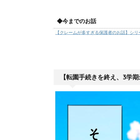
◆今までのお話
【クレームが多すぎる保護者のお話】シリ
【転園手続きを終え、3学期