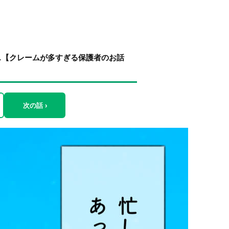
…【クレームが多すぎる保護者のお話
次の話 ›