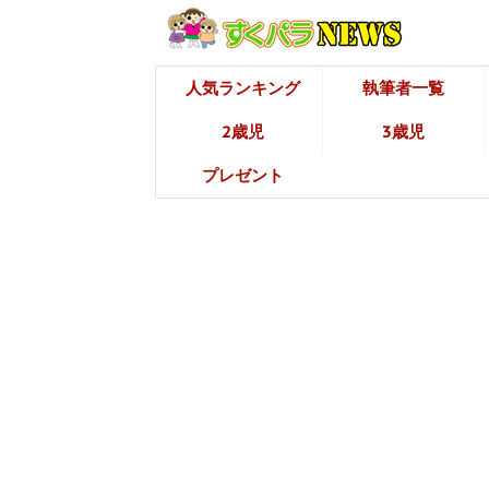
人気ランキング
執筆者一覧
2歳児
3歳児
プレゼント