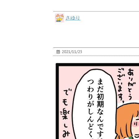
さゆり
2021/11/25