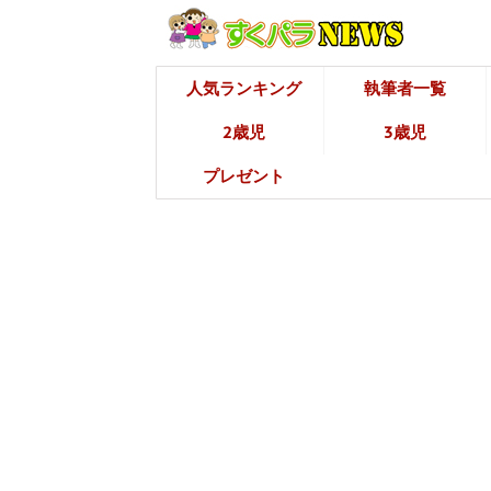
人気ランキング
執筆者一覧
2歳児
3歳児
プレゼント