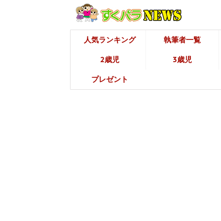
人気ランキング
執筆者一覧
2歳児
3歳児
プレゼント