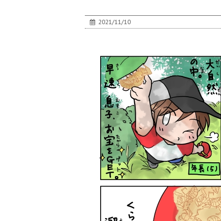
2021/11/10